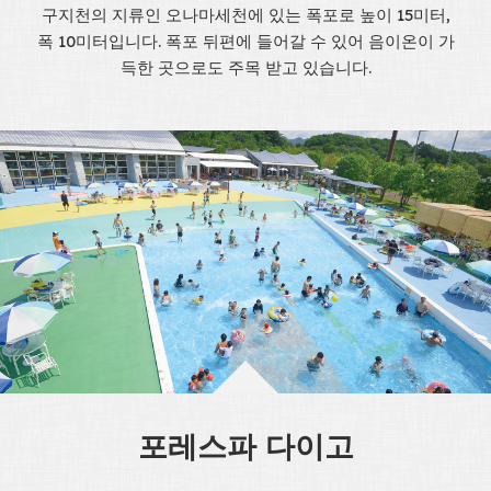
구지천의 지류인 오나마세천에 있는 폭포로 높이 15미터,
폭 10미터입니다. 폭포 뒤편에 들어갈 수 있어 음이온이 가
득한 곳으로도 주목 받고 있습니다.
포레스파 다이고