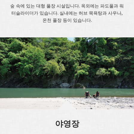
숲 속에 있는 대형 풀장 시설입니다. 옥외에는 파도풀과 워
터슬라이더가 있습니다. 실내에는 허브 목욕탕과 사우나,
온천 풀장 등이 있습니다.
야영장