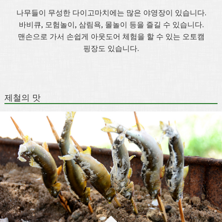
나무들이 무성한 다이고마치에는 많은 야영장이 있습니다.
바비큐, 모험놀이, 삼림욕, 몰놀이 등을 즐길 수 있습니다.
맨손으로 가서 손쉽게 아웃도어 체험을 할 수 있는 오토캠
핑장도 있습니다.
제철의 맛