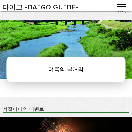
다이고 -DAIGO GUIDE-
toggle
여름의 볼거리
계절마다의 이벤트