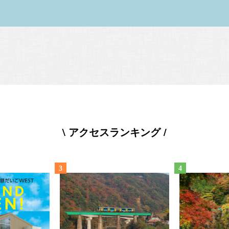
\ アクセスランキング /