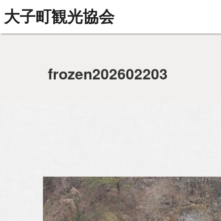
大子町観光協会
frozen202602203