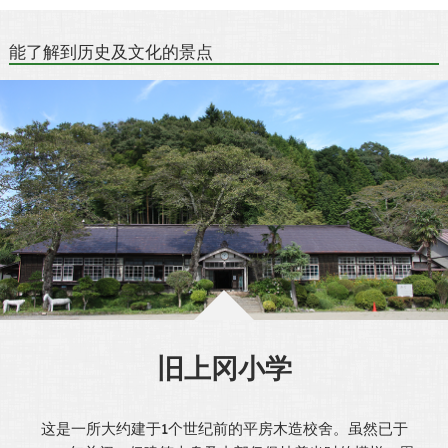
能了解到历史及文化的景点
旧上冈小学
这是一所大约建于1个世纪前的平房木造校舍。虽然已于