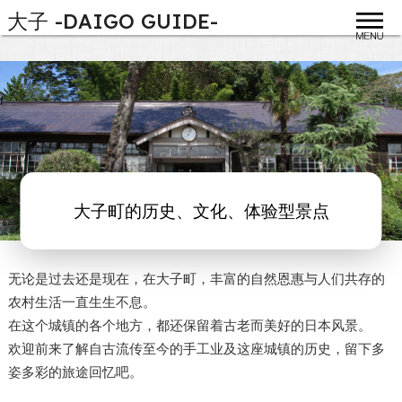
大子 -DAIGO GUIDE-
toggle
大子町的历史、文化、体验型景点
无论是过去还是现在，在大子町，丰富的自然恩惠与人们共存的
农村生活一直生生不息。
在这个城镇的各个地方，都还保留着古老而美好的日本风景。
欢迎前来了解自古流传至今的手工业及这座城镇的历史，留下多
姿多彩的旅途回忆吧。