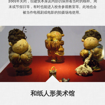
2001年关闭，但建筑本身及内部仍保持着当时的模样。周
末或节假日等，有时也能进入校舍参观教室等。此地也会
被当作电视剧或电影的拍摄场地使用。
和纸人形美术馆