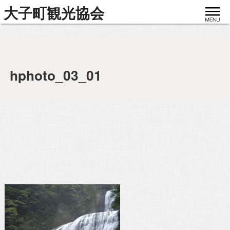
toggle
大子町観光協会
navigat
hphoto_03_01