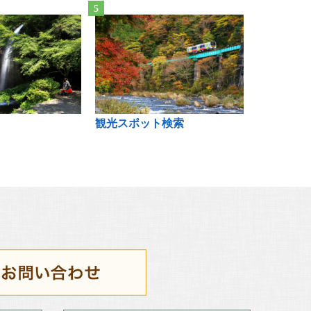
観光スポット検索