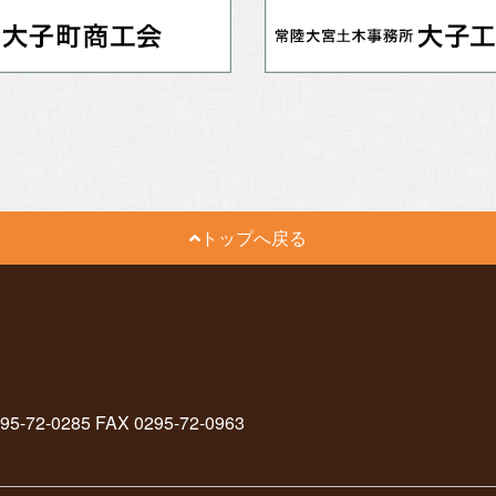
トップへ戻る
2-0285 FAX 0295-72-0963