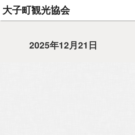
大子町観光協会
2025年12月21日