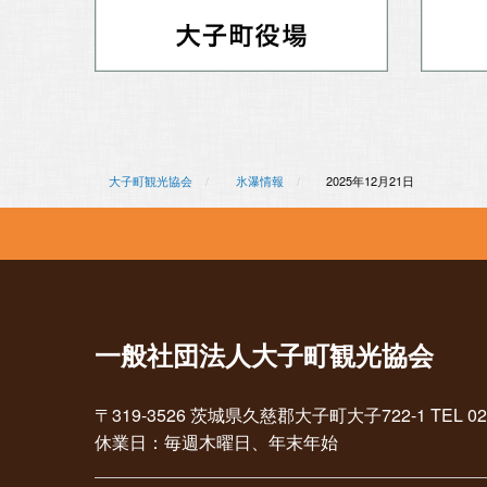
大子町観光協会
氷瀑情報
2025年12月21日
一般社団法人大子町観光協会
〒319-3526 茨城県久慈郡大子町大子722-1 TEL 0295-7
休業日：毎週木曜日、年末年始