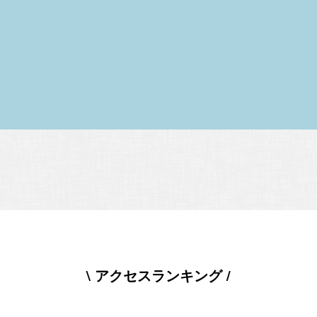
\ アクセスランキング /