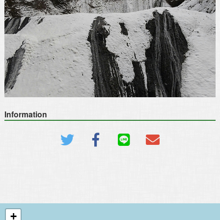
Information
+