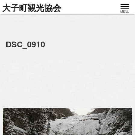
toggle
大子町観光協会
navigat
DSC_0910