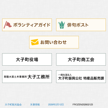
大子町観光協会
氷瀑情報
2026年2月12日
FROZEN202602123