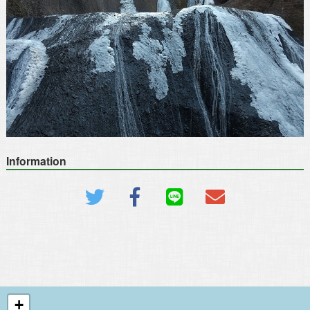
Information
+