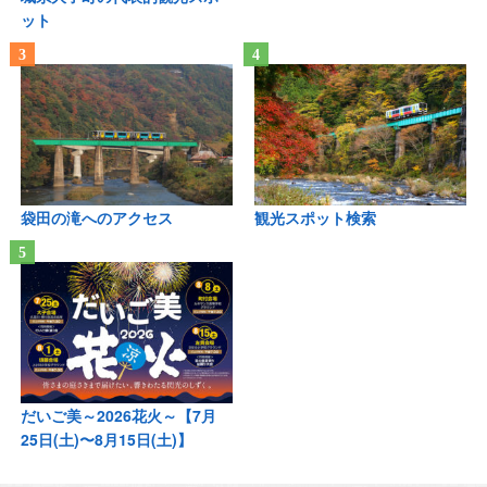
ット
袋田の滝へのアクセス
観光スポット検索
だいご美～2026花火～【7月
25日(土)〜8月15日(土)】