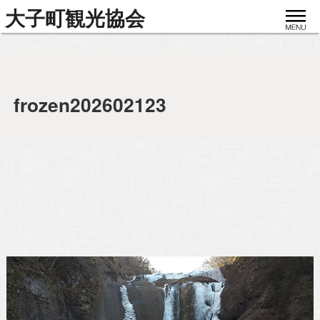
toggle
大子町観光協会
navigat
frozen202602123