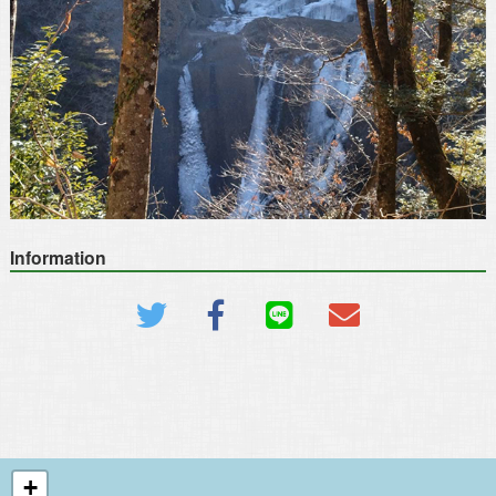
Information
+