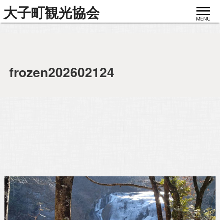
toggle
大子町観光協会
navigat
frozen202602124