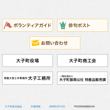
大子町観光協会
氷瀑情報
2026年2月12日
FROZEN202602124