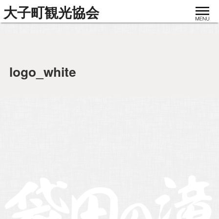
toggle
大子町観光協会
navigat
logo_white