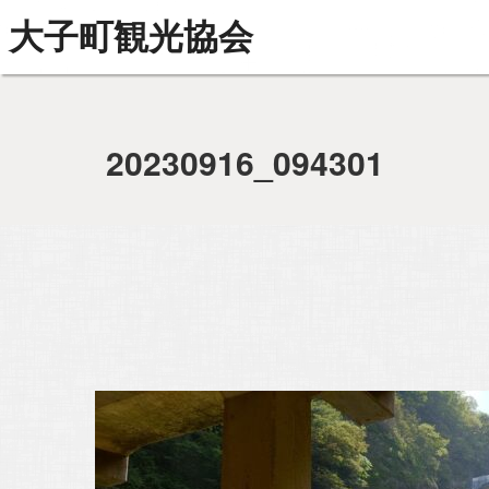
大子町観光協会
20230916_094301