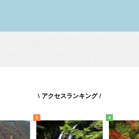
\ アクセスランキング /