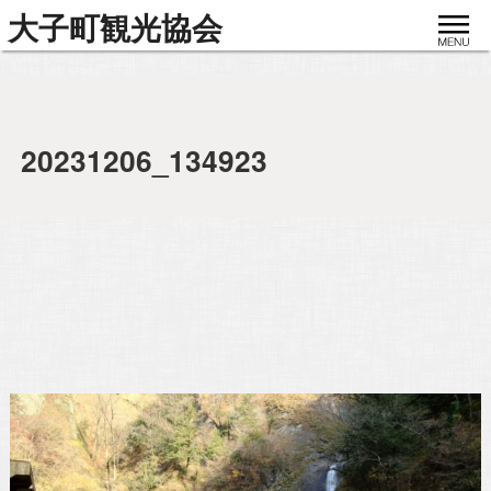
toggle
大子町観光協会
navigat
20231206_134923