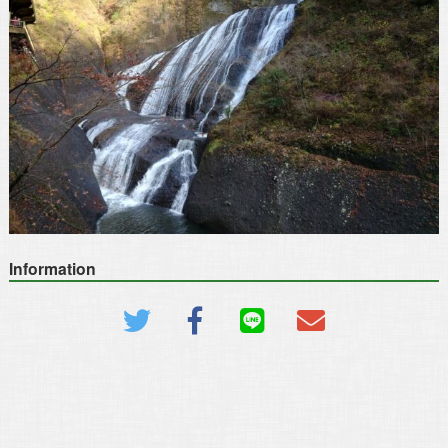
Information