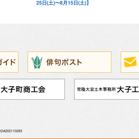
25日(土)〜8月15日(土)】
DA202110293