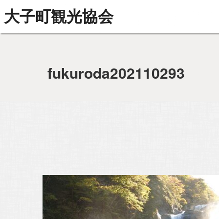
大子町観光協会
fukuroda202110293