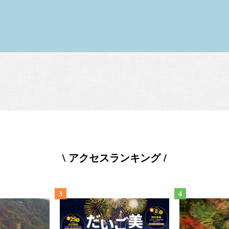
\ アクセスランキング /