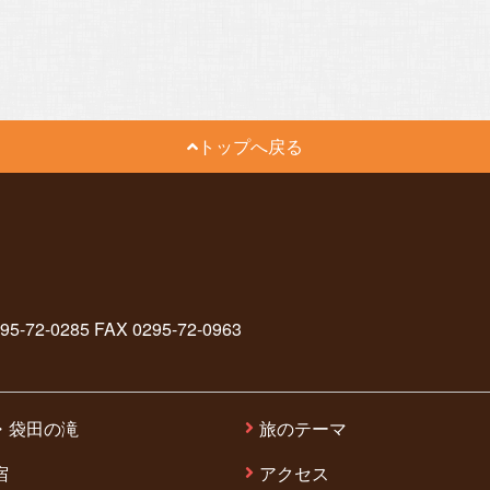
トップへ戻る
2-0285 FAX 0295-72-0963
・袋田の滝
旅のテーマ
宿
アクセス