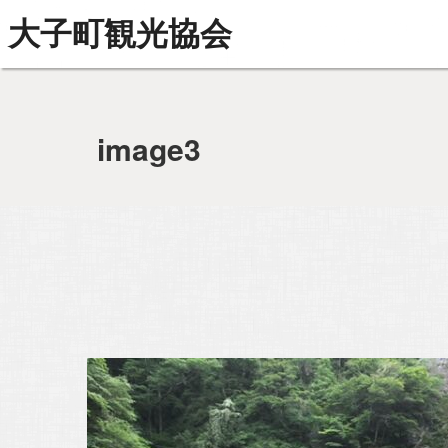
大子町観光協会
image3