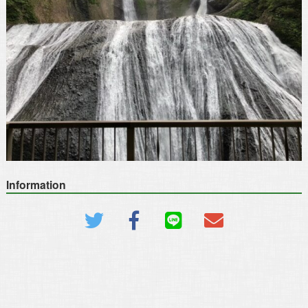
Information