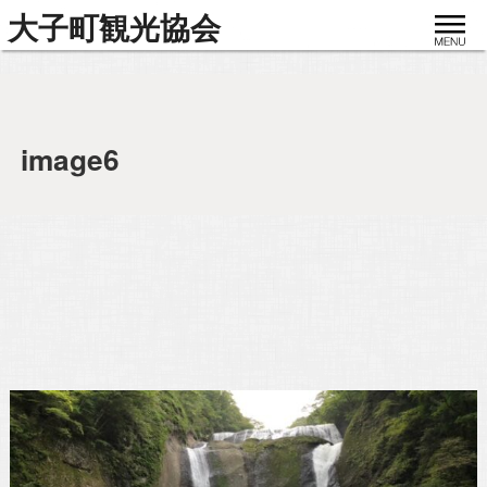
toggle
大子町観光協会
navigat
image6