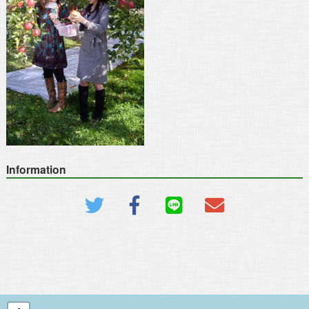
Information