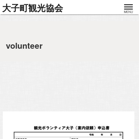
toggle
大子町観光協会
navigat
volunteer