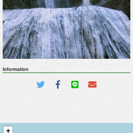
Information
+