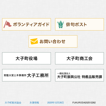
大子町観光協会
氷瀑情報
2025年12月26日
FUKURODA202512262