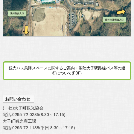
観光バス乗降スペースに関するご案内・常陸大子駅路線バス等の運
行について(PDF)
お問い合わせ
(一社)大子町観光協会
電話:0295-72-0285(8:30～17:15)
大子町観光商工課
電話:0295-72-1138(平日 8:30～17:15)