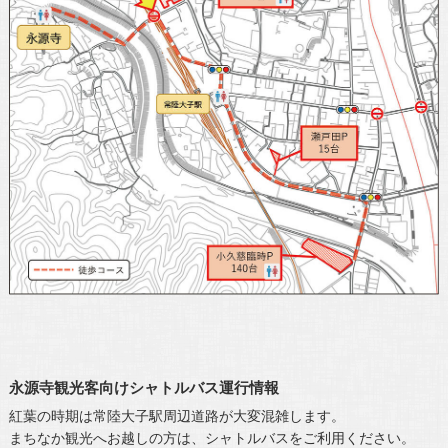
永源寺観光客向けシャトルバス運行情報
紅葉の時期は常陸大子駅周辺道路が大変混雑します。
まちなか観光へお越しの方は、シャトルバスをご利用ください。