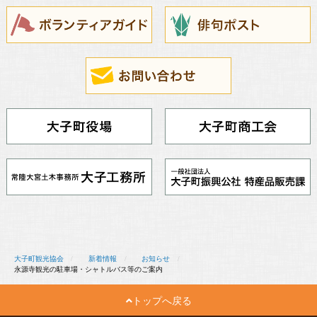
大子町観光協会
新着情報
お知らせ
永源寺観光の駐車場・シャトルバス等のご案内
トップへ戻る