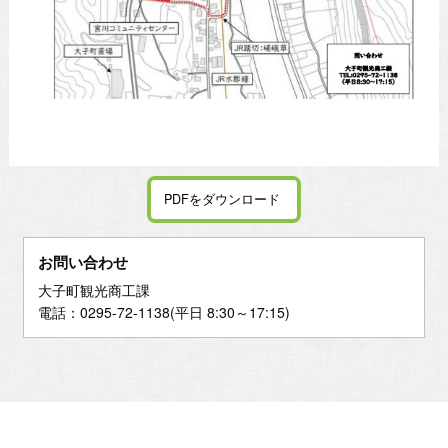
PDFをダウンロード
お問い合わせ
大子町観光商工課
電話：0295-72-1138(平日 8:30～17:15)