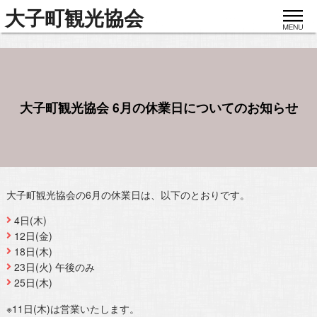
toggle
大子町観光協会
navigat
大子町観光協会 6月の休業日についてのお知らせ
大子町観光協会の6月の休業日は、以下のとおりです。
4日(木)
12日(金)
18日(木)
23日(火) 午後のみ
25日(木)
※11日(木)は営業いたします。