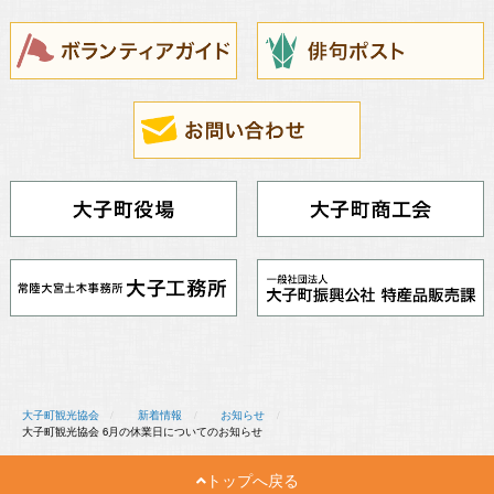
大子町観光協会
新着情報
お知らせ
大子町観光協会 6月の休業日についてのお知らせ
トップへ戻る