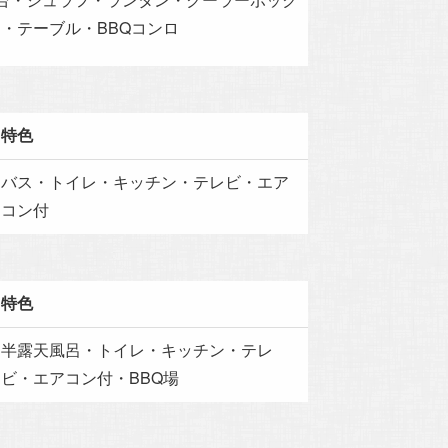
・テーブル・BBQコンロ
特色
バス・トイレ・キッチン・テレビ・エア
コン付
特色
半露天風呂・トイレ・キッチン・テレ
ビ・エアコン付・BBQ場