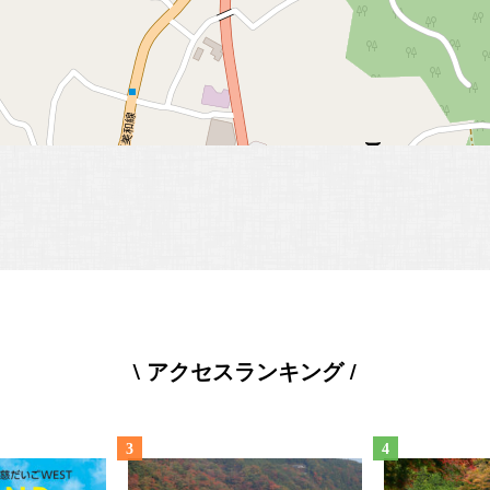
\ アクセスランキング /