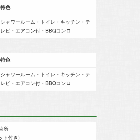
特色
シャワールーム・トイレ・キッチン・テ
レビ・エアコン付・BBQコンロ
特色
シャワールーム・トイレ・キッチン・テ
レビ・エアコン付・BBQコンロ
箇所
ット付き)