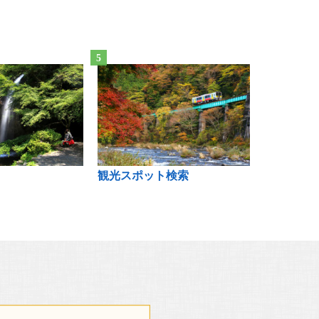
観光スポット検索