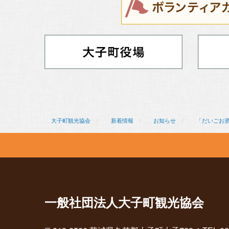
大子町観光協会
新着情報
お知らせ
「だいごお酒
一般社団法人大子町観光協会