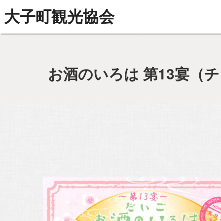
大子町観光協会
お酒のいろは 第13宴（