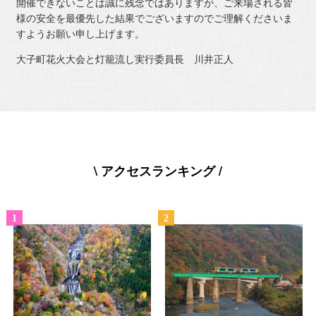
開催できないことは誠に残念ではありますが、ご来場される皆
様の安全を最優先した結果でございますのでご理解くださいま
すようお願い申し上げます。
大子町花火大会と灯籠流し実行委員長 川井正人
\ アクセスランキング /