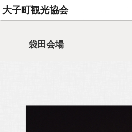
大子町観光協会
袋田会場