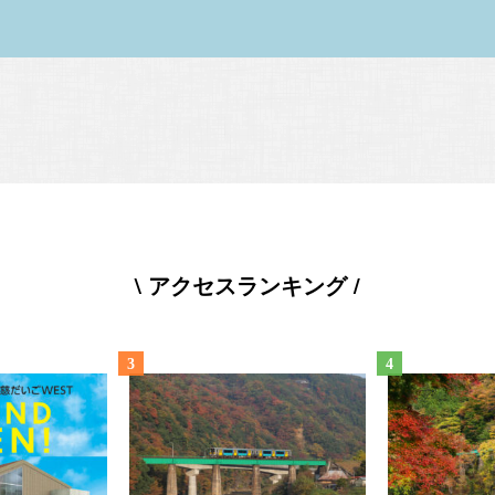
\ アクセスランキング /