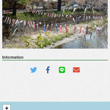
Information
+