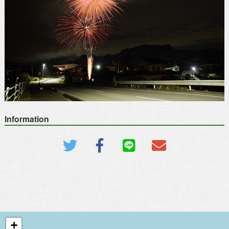
Information
+