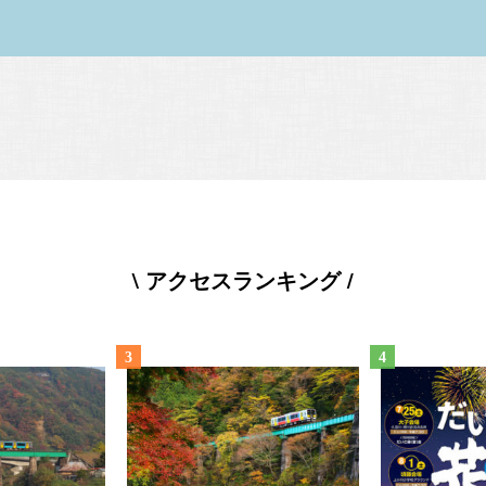
\ アクセスランキング /