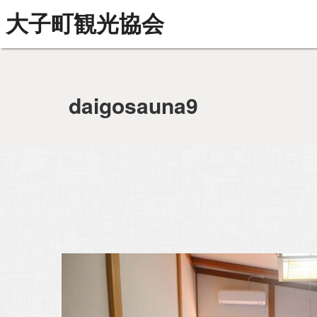
大子町観光協会
daigosauna9