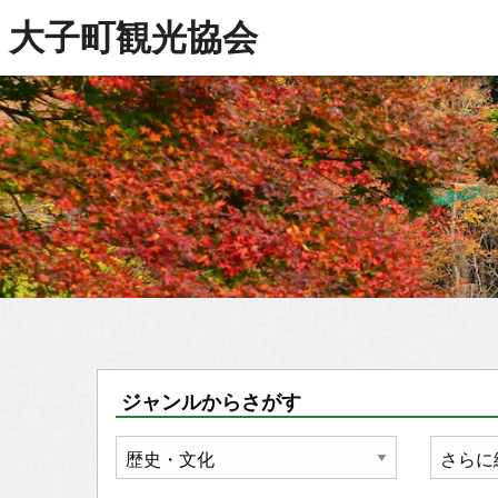
大子町観光協会
ジャンルからさがす